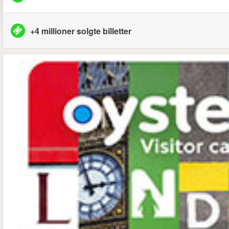
+4 millioner solgte billetter