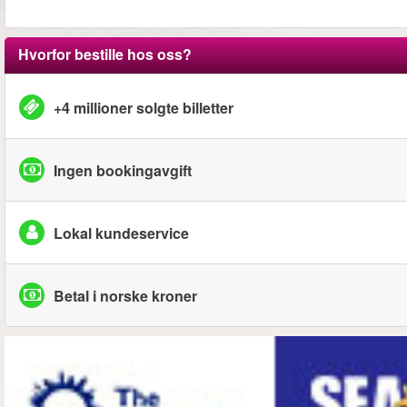
Hvorfor bestille hos oss?
+4 millioner solgte billetter
Ingen bookingavgift
Lokal kundeservice
Betal i norske kroner