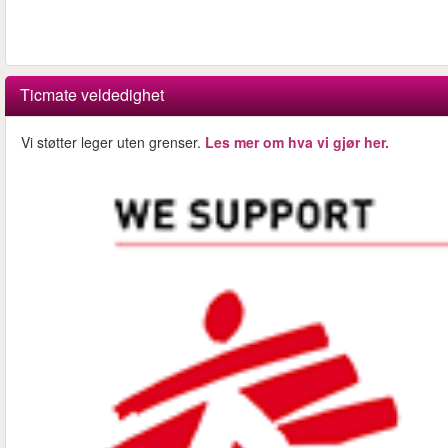
Ticmate veldedighet
Vi støtter leger uten grenser.
Les mer om hva vi gjør her.