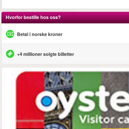
Hvorfor bestille hos oss?
Betal i norske kroner
+4 millioner solgte billetter