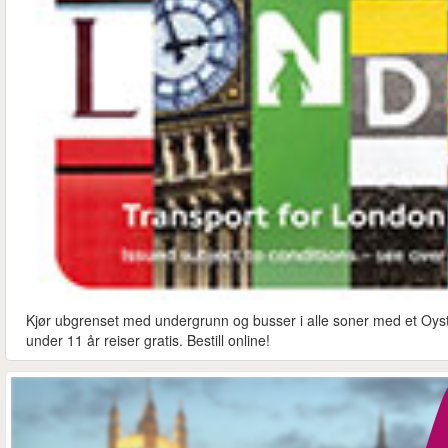
Kjør ubgrenset med undergrunn og busser i alle soner med et Oyste
under 11 år reiser gratis. Bestill online!