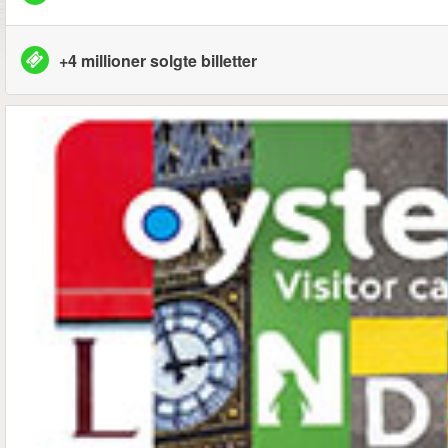
+4 millioner solgte billetter