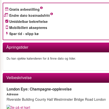
Gratis avbestilling
Endre dato kostnadsfritt
Umiddelbar bekreftelse
Mobilbillett aksepteres
Spar tid - slipp kø
Åpningstider
Du kan sjekke kalenderen for å finne dato og tider.
Veibeskrivelse
London Eye: Champagne-opplevelse
Adresse
Riverside Building County Hall Westminster Bridge Road London