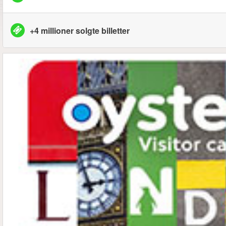
+4 millioner solgte billetter