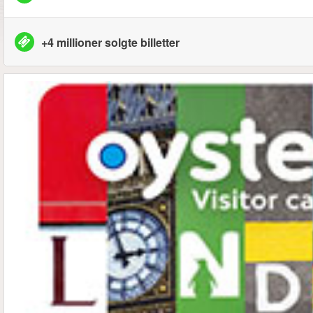
+4 millioner solgte billetter