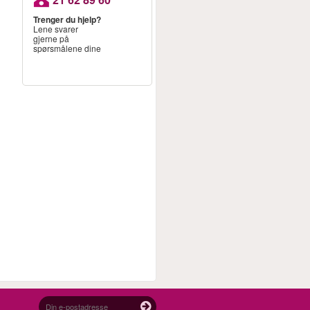
Trenger du hjelp?
Lene svarer
gjerne på
spørsmålene dine