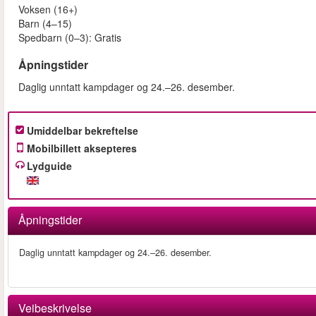
Voksen (16+)
Barn (4–15)
Spedbarn (0–3): Gratis
Åpningstider
Daglig unntatt kampdager og 24.–26. desember.
Umiddelbar bekreftelse
Mobilbillett aksepteres
Lydguide
Åpningstider
Daglig unntatt kampdager og 24.–26. desember.
Veibeskrivelse