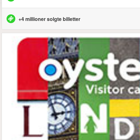
+4 millioner solgte billetter