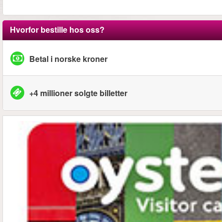
Hvorfor bestille hos oss?
Betal i norske kroner
+4 millioner solgte billetter