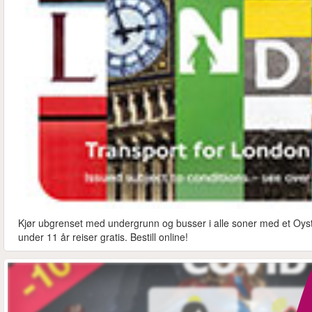
Kjør ubgrenset med undergrunn og busser i alle soner med et Oyste
under 11 år reiser gratis. Bestill online!