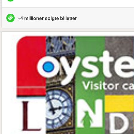
+4 millioner solgte billetter